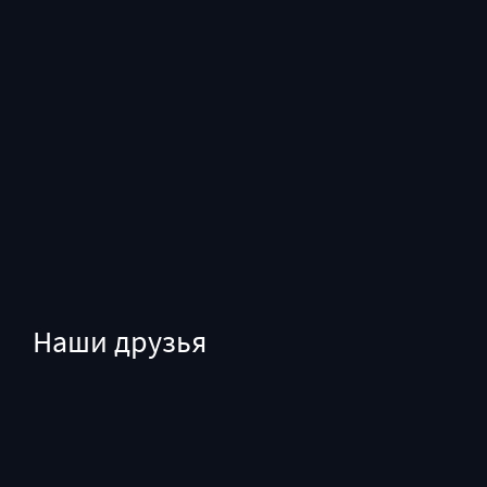
Наши друзья