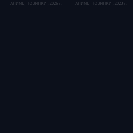
АНИМЕ, НОВИНКИ , 2026 г.
АНИМЕ, НОВИНКИ , 2023 г.