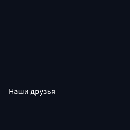
Наши друзья