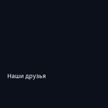
Наши друзья