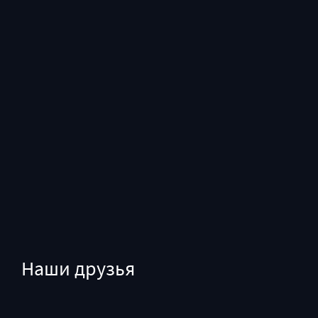
Наши друзья