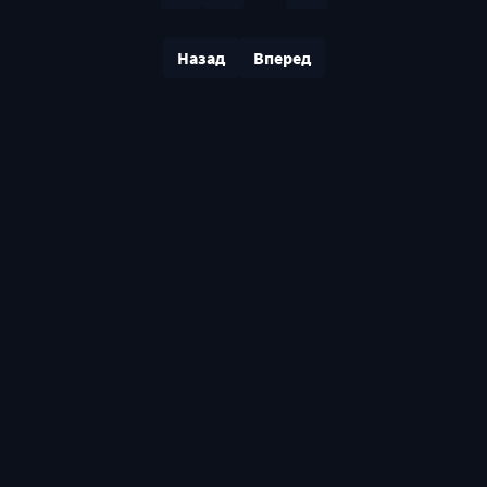
Назад
Вперед