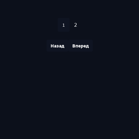
2
1
Назад
Вперед