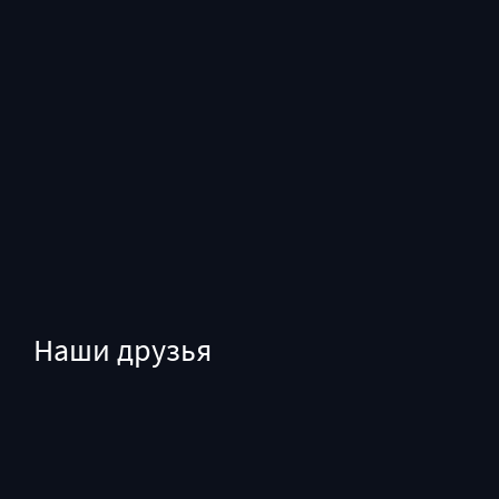
Наши друзья