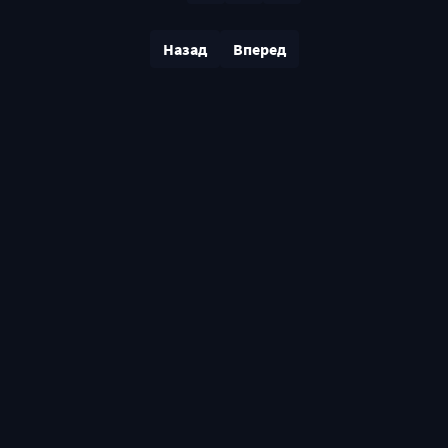
Назад
Вперед