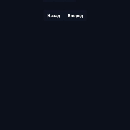
Назад
Вперед