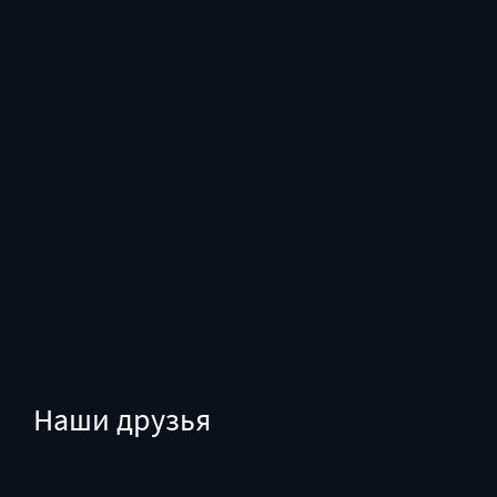
Наши друзья