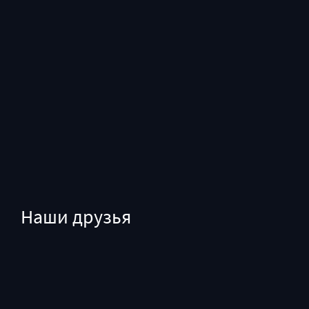
Наши друзья