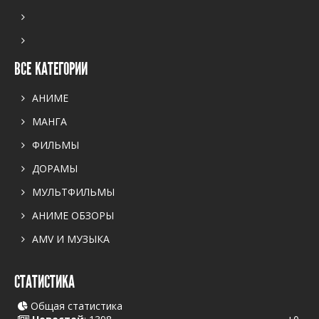
ВСЕ КАТЕГОРИИ
АНИМЕ
МАНГА
ФИЛЬМЫ
ДОРАМЫ
МУЛЬТФИЛЬМЫ
АНИМЕ ОБЗОРЫ
AMV И МУЗЫКА
СТАТИСТИКА
Общая статистика