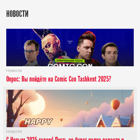
НОВОСТИ
Новости
Опрос: Вы пойдёте на Comic Con Tashkent 2025?
Новости