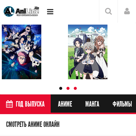
ГОД ВЫПУСКА
АНИМЕ
МАНГА
ФИЛЬМЫ
СМОТРЕТЬ АНИМЕ ОНЛАЙН