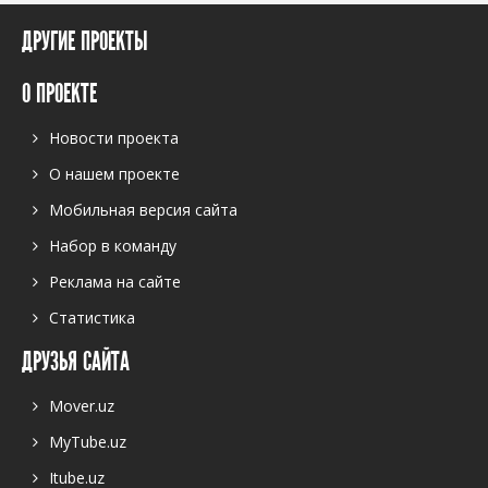
ДРУГИЕ ПРОЕКТЫ
О ПРОЕКТЕ
Новости проекта
О нашем проекте
Мобильная версия сайта
Набор в команду
Реклама на сайте
Статистика
ДРУЗЬЯ САЙТА
Mover.uz
MyTube.uz
Itube.uz